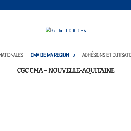
NATIONALES
CMA DE MA REGION
ADHÉSIONS ET COTISATI
CGC CMA – NOUVELLE-AQUITAINE