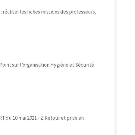
: réaliser les fiches missions des professeurs,
oint sur l’organisation Hygiène et Sécurité
du 10 mai 2021 - 2. Retour et prise en