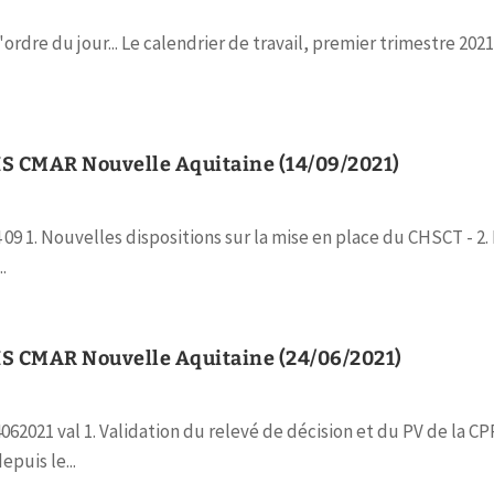
dre du jour... Le calendrier de travail, premier trimestre 2021 
HS CMAR Nouvelle Aquitaine (14/09/2021)
. Nouvelles dispositions sur la mise en place du CHSCT - 2. P
.
HS CMAR Nouvelle Aquitaine (24/06/2021)
1 val 1. Validation du relevé de décision et du PV de la CPRT 
puis le...