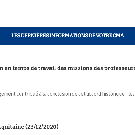
LES DERNIÈRES INFORMATIONS DE VOTRE CMA
ion en temps de travail des missions des professe
ement contribué à la conclusion de cet accord historique : les
quitaine (23/12/2020)