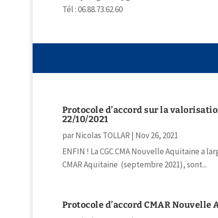
Tél :
06.88.73.62.60
Protocole d’accord sur la valorisat
22/10/2021
par
Nicolas TOLLAR
|
Nov 26, 2021
ENFIN ! La CGC CMA Nouvelle Aquitaine a larg
CMAR Aquitaine (septembre 2021), sont...
Protocole d’accord CMAR Nouvelle A