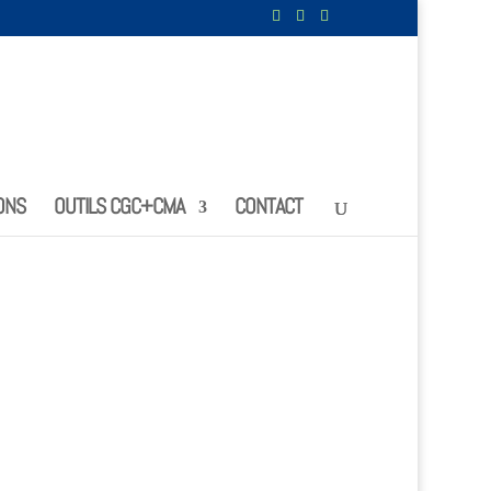
ONS
OUTILS CGC+CMA
CONTACT