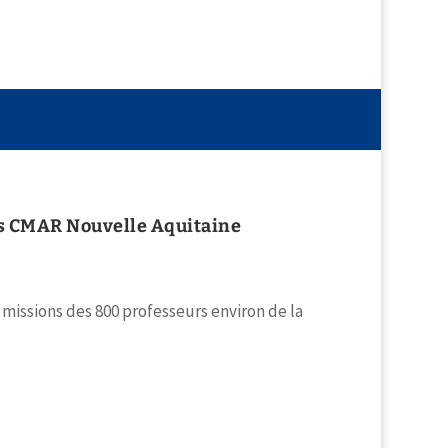
urs CMAR Nouvelle Aquitaine
 missions des 800 professeurs environ de la