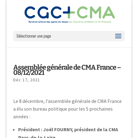
Sélectionner une page
Assemblée générale de CMA France –
08/12/2021
Déc 17, 2021
Le 8 décembre, l’assemblée générale de CMA France
a élu son bureau politique pour les 5 prochaines
années :
Président : Joël FOURNY, président de la CMA
Pays-de-la-Loire