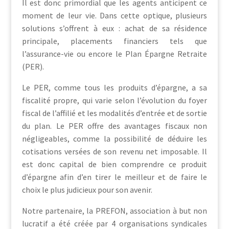
Il est donc primordial que les agents anticipent ce
moment de leur vie. Dans cette optique, plusieurs
solutions s’offrent à eux : achat de sa résidence
principale, placements financiers tels que
l’assurance-vie ou encore le Plan Épargne Retraite
(PER).
Le PER, comme tous les produits d’épargne, a sa
fiscalité propre, qui varie selon l’évolution du foyer
fiscal de l’affilié et les modalités d’entrée et de sortie
du plan. Le PER offre des avantages fiscaux non
négligeables, comme la possibilité de déduire les
cotisations versées de son revenu net imposable. Il
est donc capital de bien comprendre ce produit
d’épargne afin d’en tirer le meilleur et de faire le
choix le plus judicieux pour son avenir.
Notre partenaire, la PREFON, association à but non
lucratif a été créée par 4 organisations syndicales