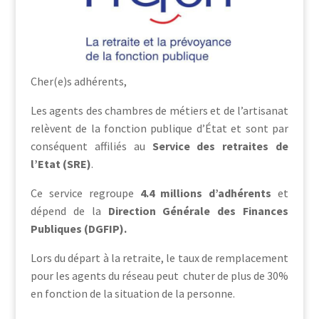
Cher(e)s adhérents,
Les agents des chambres de métiers et de l’artisanat
relèvent de la fonction publique d’État et sont par
conséquent affiliés au
Service des retraites de
l’Etat (SRE)
.
Ce service regroupe
4.4 millions d’adhérents
et
dépend de la
Direction Générale des Finances
Publiques (DGFIP).
Lors du départ à la retraite, le taux de remplacement
pour les agents du réseau peut chuter de plus de 30%
en fonction de la situation de la personne.