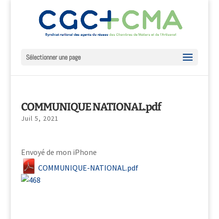
Sélectionner une page
COMMUNIQUE NATIONAL.pdf
Juil 5, 2021
Envoyé de mon iPhone
COMMUNIQUE-NATIONAL.pdf