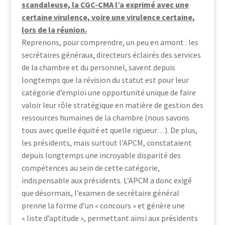
scandaleuse, la CGC-CMA l’a exprimé avec une
certaine virulence, voire une virulence certaine,
lors de la réunion.
Reprenons, pour comprendre, un peu en amont : les
secrétaires généraux, directeurs éclairés des services
de la chambre et du personnel, savent depuis
longtemps que la révision du statut est pour leur
catégorie d’emploi une opportunité unique de faire
valoir leur rôle stratégique en matière de gestion des
ressources humaines de la chambre (nous savons
tous avec quelle équité et quelle rigueur…). De plus,
les présidents, mais surtout l’APCM, constataient
depuis longtemps une incroyable disparité des
compétences au sein de cette catégorie,
indispensable aux présidents. L’APCM a donc exigé
que désormais, l’examen de secrétaire général
prenne la forme d’un « concours » et génère une
« liste d’aptitude », permettant ainsi aux présidents