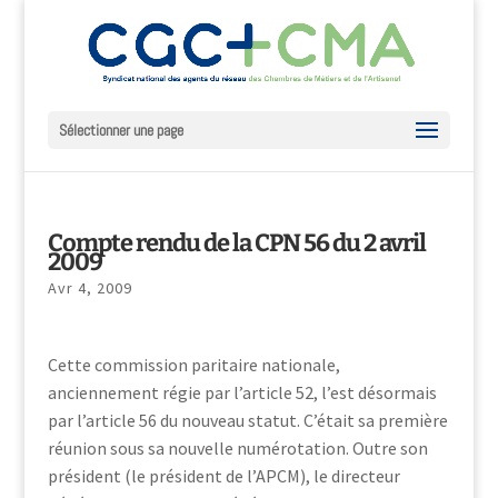
Sélectionner une page
Compte rendu de la CPN 56 du 2 avril
2009
Avr 4, 2009
Cette commission paritaire nationale,
anciennement régie par l’article 52, l’est désormais
par l’article 56 du nouveau statut. C’était sa première
réunion sous sa nouvelle numérotation. Outre son
président (le président de l’APCM), le directeur