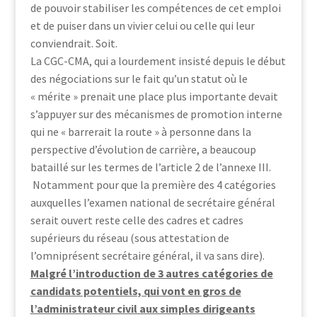
de pouvoir stabiliser les compétences de cet emploi
et de puiser dans un vivier celui ou celle qui leur
conviendrait. Soit.
La CGC-CMA, qui a lourdement insisté depuis le début
des négociations sur le fait qu’un statut où le
« mérite » prenait une place plus importante devait
s’appuyer sur des mécanismes de promotion interne
qui ne « barrerait la route » à personne dans la
perspective d’évolution de carrière, a beaucoup
bataillé sur les termes de l’article 2 de l’annexe III.
Notamment pour que la première des 4 catégories
auxquelles l’examen national de secrétaire général
serait ouvert reste celle des cadres et cadres
supérieurs du réseau (sous attestation de
l’omniprésent secrétaire général, il va sans dire).
Malgré l’introduction de 3 autres catégories de
candidats potentiels, qui vont en gros de
l’administrateur civil aux simples dirigeants