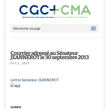
Sélectionner une page
Courrier adressé au Sénateur
JEANNEROT le 30 septembre 2013
Oct 2, 2013
Lettre Senateur JEANNEROT
Le statut