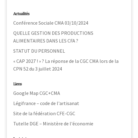
Actualités
Conférence Sociale CMA 03/10/2024
QUELLE GESTION DES PRODUCTIONS
ALIMENTAIRES DANS LES CFA ?
STATUT DU PERSONNEL
« CAP 2027 ! » ? La réponse de la CGC CMA lors de la
CPN 52 du 3 juillet 2024
Liens
Google Map CGC+CMA
Légifrance – code de l'artisanat
Site de la fédération CFE-CGC
Tutelle DGE – Ministère de l'économie