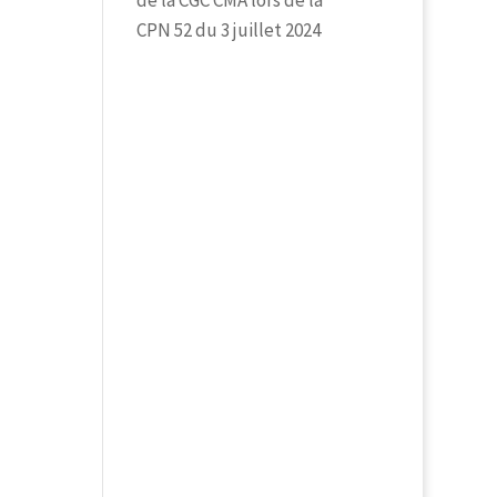
CPN 52 du 3 juillet 2024