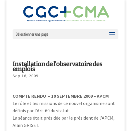
Sélectionner une page
Installation de l’observatoire des
emplois
Sep 16, 2009
COMPTE RENDU – 10 SEPTEMBRE 2009 – APCM
Le rôle et les missions de ce nouvel organisme sont
définis par l’Art. 60 du statut.
La séance était présidée par le président de l’APCM,
Alain GRISET.