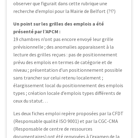
observer que figurait dans cette rubrique une
recherche d’emploi pour la Mairie de Belfort (?!?)
Un point sur les grilles des emplois a été
présenté par l’APCM :
19 chambres n’ont pas encore envoyé leur grille
prévisionnelle ; des anomalies apparaissent à la
lecture des grilles reçues : pas de positionnement
prévu des emplois en termes de catégorie et de
niveau ; présentation d’un positionnement possible
sans trancher sur celui retenu localement ;
élargissement local du positionnement des emplois
types ; création locale d’emplois types différents de
ceux du statut…
Les deux fiches emploi repère proposées par la CFDT
(Responsable qualité ISO 9001) et par la CGC-CMA
(Responsable de centre de ressources
documentaires) ont été renvoyées à l’examen de la