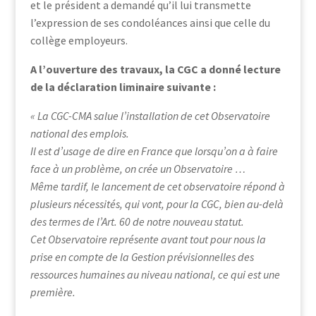
et le président a demandé qu’il lui transmette
l’expression de ses condoléances ainsi que celle du
collège employeurs.
A l’ouverture des travaux, la CGC a donné lecture
de la déclaration liminaire suivante :
« La CGC-CMA salue l’installation de cet Observatoire
national des emplois.
Il est d’usage de dire en France que lorsqu’on a à faire
face à un problème, on crée un Observatoire …
Même tardif, le lancement de cet observatoire répond à
plusieurs nécessités, qui vont, pour la CGC, bien au-delà
des termes de l’Art. 60 de notre nouveau statut.
Cet Observatoire représente avant tout pour nous la
prise en compte de la Gestion prévisionnelles des
ressources humaines au niveau national, ce qui est une
première.