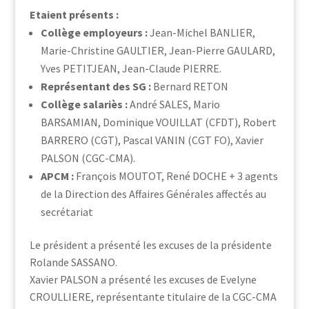
Etaient présents :
Collège employeurs :
Jean-Michel BANLIER,
Marie-Christine GAULTIER, Jean-Pierre GAULARD,
Yves PETITJEAN, Jean-Claude PIERRE.
Représentant des SG :
Bernard RETON
Collège salariès :
André SALES, Mario
BARSAMIAN, Dominique VOUILLAT (CFDT), Robert
BARRERO (CGT), Pascal VANIN (CGT FO), Xavier
PALSON (CGC-CMA).
APCM :
François MOUTOT, René DOCHE + 3 agents
de la Direction des Affaires Générales affectés au
secrétariat
Le président a présenté les excuses de la présidente
Rolande SASSANO.
Xavier PALSON a présenté les excuses de Evelyne
CROULLIERE, représentante titulaire de la CGC-CMA