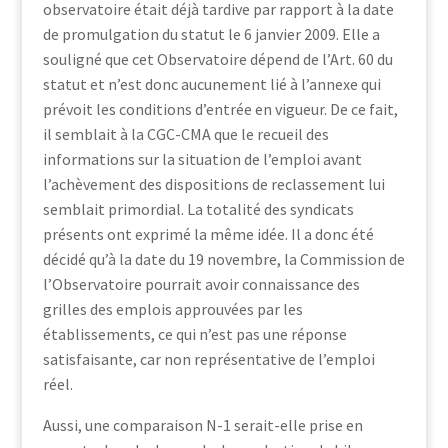
observatoire était déjà tardive par rapport à la date
de promulgation du statut le 6 janvier 2009. Elle a
souligné que cet Observatoire dépend de l’Art. 60 du
statut et n’est donc aucunement lié à l’annexe qui
prévoit les conditions d’entrée en vigueur. De ce fait,
il semblait à la CGC-CMA que le recueil des
informations sur la situation de l’emploi avant
l’achèvement des dispositions de reclassement lui
semblait primordial. La totalité des syndicats
présents ont exprimé la même idée. Il a donc été
décidé qu’à la date du 19 novembre, la Commission de
l’Observatoire pourrait avoir connaissance des
grilles des emplois approuvées par les
établissements, ce qui n’est pas une réponse
satisfaisante, car non représentative de l’emploi
réel.
Aussi, une comparaison N-1 serait-elle prise en