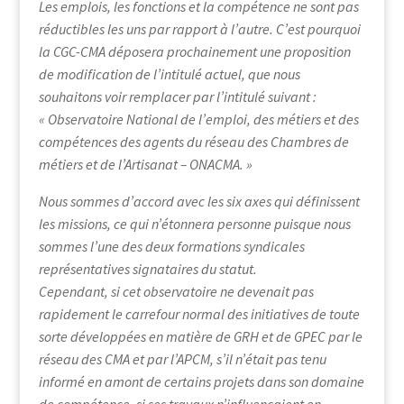
Les emplois, les fonctions et la compétence ne sont pas
réductibles les uns par rapport à l’autre. C’est pourquoi
la CGC-CMA déposera prochainement une proposition
de modification de l’intitulé actuel, que nous
souhaitons voir remplacer par l’intitulé suivant :
« Observatoire National de l’emploi, des métiers et des
compétences des agents du réseau des Chambres de
métiers et de l’Artisanat – ONACMA. »
Nous sommes d’accord avec les six axes qui définissent
les missions, ce qui n’étonnera personne puisque nous
sommes l’une des deux formations syndicales
représentatives signataires du statut.
Cependant, si cet observatoire ne devenait pas
rapidement le carrefour normal des initiatives de toute
sorte développées en matière de GRH et de GPEC par le
réseau des CMA et par l’APCM, s’il n’était pas tenu
informé en amont de certains projets dans son domaine