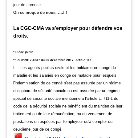
jour de carence.
On se moque de nous, ….!!!
La CGC-CMA va s'employer pour défendre vos
droits.
* Pièce jointe
** loi n°2017-1837 du 30 décembre 2017,
Article 115
I. – Les agents publics civils et les militaires en congé de
maladie et les salariés en congé de maladie pour lesquels
l'indemnisation de ce congé n'est pas assurée par un régime
obligatoire de sécurité sociale ou est assurée par un régime
spécial de sécurité sociale mentionné à l'article L. 711-1 du
code de la sécurité sociale ne bénéficient du maintien de leur
traitement ou de leur rémunération, ou du versement de
prestations en espèces par l'employeur qu'à compter du
deuxième jour de ce congé.