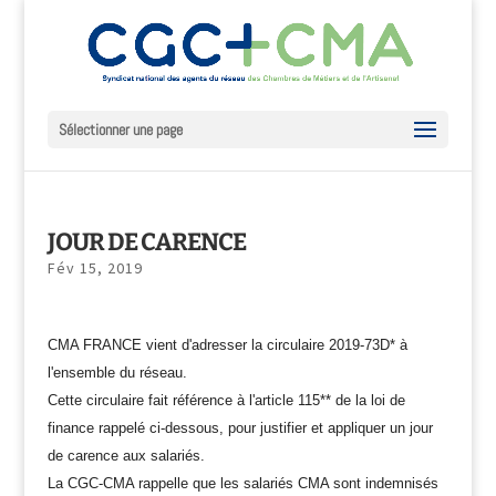
Sélectionner une page
JOUR DE CARENCE
Fév 15, 2019
CMA FRANCE vient d'adresser la circulaire 2019-73D* à
l'ensemble du réseau.
Cette circulaire fait référence à l'article 115** de la loi de
finance rappelé ci-dessous, pour justifier et appliquer un jour
de carence aux salariés.
La CGC-CMA rappelle que les salariés CMA sont indemnisés