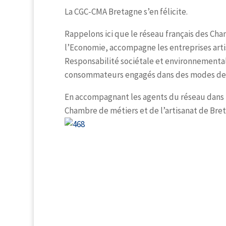
La CGC-CMA Bretagne s’en félicite.
Rappelons ici que le réseau français des Cha
l’Economie, accompagne les entreprises ar
Responsabilité sociétale et environnement
consommateurs engagés dans des modes de 
En accompagnant les agents du réseau dans l
Chambre de métiers et de l’artisanat de Bre