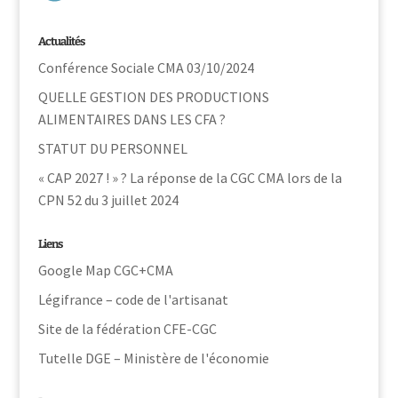
Actualités
Conférence Sociale CMA 03/10/2024
QUELLE GESTION DES PRODUCTIONS
ALIMENTAIRES DANS LES CFA ?
STATUT DU PERSONNEL
« CAP 2027 ! » ? La réponse de la CGC CMA lors de la
CPN 52 du 3 juillet 2024
Liens
Google Map CGC+CMA
Légifrance – code de l'artisanat
Site de la fédération CFE-CGC
Tutelle DGE – Ministère de l'économie