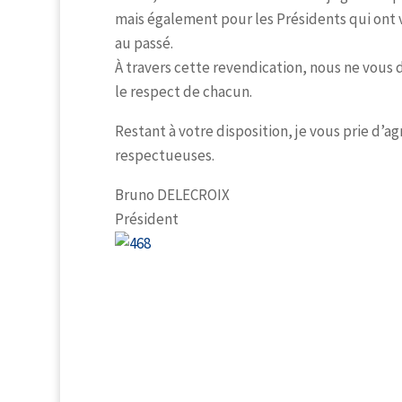
mais également pour les Présidents qui ont 
au passé.
À travers cette revendication, nous ne vou
le respect de chacun.
Restant à votre disposition, je vous prie d’a
respectueuses.
Bruno DELECROIX
Président