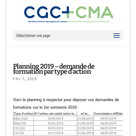
Sélectionner une page
Planning 2019 – demande de
formation par type d’action
Fév 7, 2019
Voici le planning à respecter pour déposer vos demandes de
formations sur le 1er semestre 2019 :