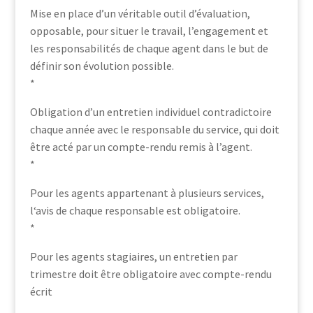
Mise en place d’un véritable outil d’évaluation,
opposable, pour situer le travail, l’engagement et
les responsabilités de chaque agent dans le but de
définir son évolution possible.
*
Obligation d’un entretien individuel contradictoire
chaque année avec le responsable du service, qui doit
être acté par un compte-rendu remis à l’agent.
*
Pour les agents appartenant à plusieurs services,
l‘avis de chaque responsable est obligatoire.
*
Pour les agents stagiaires, un entretien par
trimestre doit être obligatoire avec compte-rendu
écrit