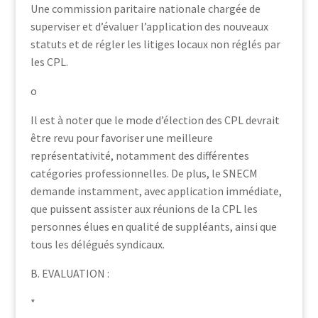
Une commission paritaire nationale chargée de
superviser et d’évaluer l’application des nouveaux
statuts et de régler les litiges locaux non réglés par
les CPL.
o
Il est à noter que le mode d’élection des CPL devrait
être revu pour favoriser une meilleure
représentativité, notamment des différentes
catégories professionnelles. De plus, le SNECM
demande instamment, avec application immédiate,
que puissent assister aux réunions de la CPL les
personnes élues en qualité de suppléants, ainsi que
tous les délégués syndicaux.
B. EVALUATION :
*