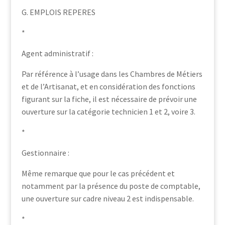
G. EMPLOIS REPERES
*
Agent administratif :
Par référence à l’usage dans les Chambres de Métiers
et de l’Artisanat, et en considération des fonctions
figurant sur la fiche, il est nécessaire de prévoir une
ouverture sur la catégorie technicien 1 et 2, voire 3.
*
Gestionnaire :
Même remarque que pour le cas précédent et
notamment par la présence du poste de comptable,
une ouverture sur cadre niveau 2 est indispensable.
*