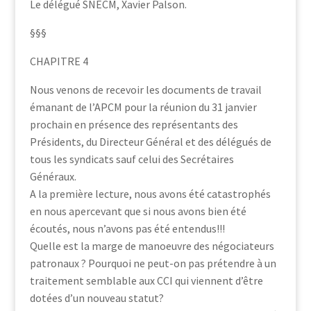
Le délégué SNECM, Xavier Palson.
§§§
CHAPITRE 4
Nous venons de recevoir les documents de travail
émanant de l’APCM pour la réunion du 31 janvier
prochain en présence des représentants des
Présidents, du Directeur Général et des délégués de
tous les syndicats sauf celui des Secrétaires
Généraux.
A la première lecture, nous avons été catastrophés
en nous apercevant que si nous avons bien été
écoutés, nous n’avons pas été entendus!!!
Quelle est la marge de manoeuvre des négociateurs
patronaux ? Pourquoi ne peut-on pas prétendre à un
traitement semblable aux CCI qui viennent d’être
dotées d’un nouveau statut?