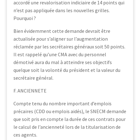
accordé une revalorisation indiciaire de 14 points qui
n’est pas appliquée dans les nouvelles grilles.
Pourquoi ?
Bien évidemment cette demande devrait être
actualisée pour s’aligner sur l’augmentation
réclamée par les secrétaires généraux soit 50 points.
Il est rappelé qu’une CMA avec du personnel
démotivé aura du mal à atteindre ses objectifs
quelque soit la volonté du président et la valeur du
secrétaire général.
F. ANCIENNETE
Compte tenu du nombre important d’emplois
précaires (CDD ou emplois aidés), le SNECM demande
que soit pris en compte la durée de ces contrats pour
le calcul de l’ancienneté lors de la titularisation de
ces agents.