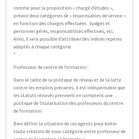
comme pour la proposition « chargé d’études »,
prévoir deux catégories de « responsables de service »
en fonction des charges effectuées : budget et
personnel gérés, responsabilités effectives, etc.
Ainsi, il sera possible d’attribuer des indices repères
adaptés à chaque catégorie.
*
Professeur de centre de formation :
Dans le cadre de la politique de réseau et de la lutte
contre les emplois précaires, il est indispensable que
les statuts rénovés prennent en comptent une
politique de titularisation des professeurs du centre
de formation.
Bien définir la situation de ces agents pour éviter
toute création de sous-catégorie entre professeur de