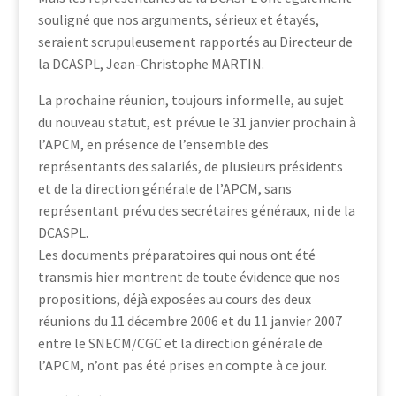
souligné que nos arguments, sérieux et étayés,
seraient scrupuleusement rapportés au Directeur de
la DCASPL, Jean-Christophe MARTIN.
La prochaine réunion, toujours informelle, au sujet
du nouveau statut, est prévue le 31 janvier prochain à
l’APCM, en présence de l’ensemble des
représentants des salariés, de plusieurs présidents
et de la direction générale de l’APCM, sans
représentant prévu des secrétaires généraux, ni de la
DCASPL.
Les documents préparatoires qui nous ont été
transmis hier montrent de toute évidence que nos
propositions, déjà exposées au cours des deux
réunions du 11 décembre 2006 et du 11 janvier 2007
entre le SNECM/CGC et la direction générale de
l’APCM, n’ont pas été prises en compte à ce jour.