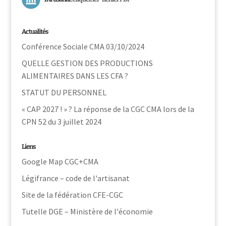
Actualités
Conférence Sociale CMA 03/10/2024
QUELLE GESTION DES PRODUCTIONS
ALIMENTAIRES DANS LES CFA ?
STATUT DU PERSONNEL
« CAP 2027 ! » ? La réponse de la CGC CMA lors de la
CPN 52 du 3 juillet 2024
Liens
Google Map CGC+CMA
Légifrance – code de l'artisanat
Site de la fédération CFE-CGC
Tutelle DGE – Ministère de l'économie