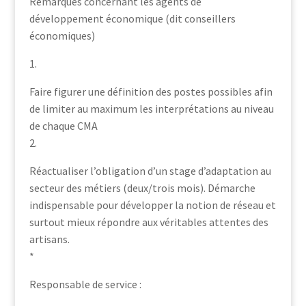
Remarques concernant les agents de
développement économique (dit conseillers
économiques)
1.
Faire figurer une définition des postes possibles afin
de limiter au maximum les interprétations au niveau
de chaque CMA
2.
Réactualiser l’obligation d’un stage d’adaptation au
secteur des métiers (deux/trois mois). Démarche
indispensable pour développer la notion de réseau et
surtout mieux répondre aux véritables attentes des
artisans.
*
Responsable de service :