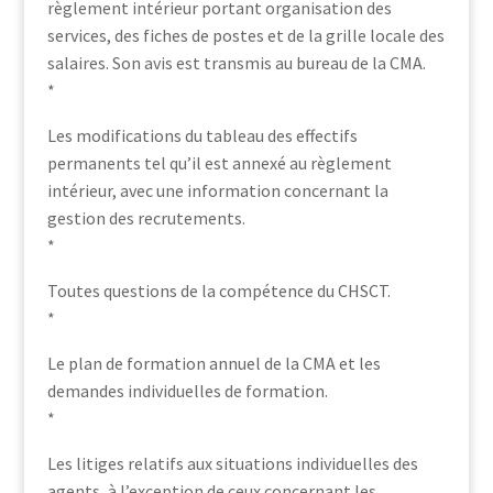
règlement intérieur portant organisation des
services, des fiches de postes et de la grille locale des
salaires. Son avis est transmis au bureau de la CMA.
*
Les modifications du tableau des effectifs
permanents tel qu’il est annexé au règlement
intérieur, avec une information concernant la
gestion des recrutements.
*
Toutes questions de la compétence du CHSCT.
*
Le plan de formation annuel de la CMA et les
demandes individuelles de formation.
*
Les litiges relatifs aux situations individuelles des
agents, à l’exception de ceux concernant les