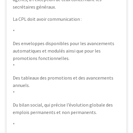
secrétaires généraux.
La CPL doit avoir communication :
*
Des enveloppes disponibles pour les avancements
automatiques et modulés ainsi que pour les
promotions fonctionnelles.
*
Des tableaux des promotions et des avancements
annuels.
*
Du bilan social, qui précise l’évolution globale des
emplois permanents et non permanents.
*