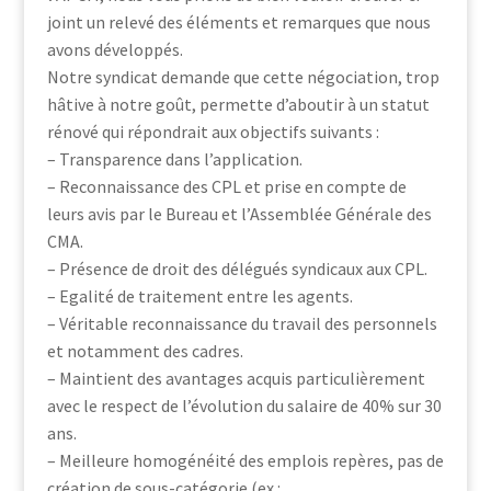
joint un relevé des éléments et remarques que nous
avons développés.
Notre syndicat demande que cette négociation, trop
hâtive à notre goût, permette d’aboutir à un statut
rénové qui répondrait aux objectifs suivants :
– Transparence dans l’application.
– Reconnaissance des CPL et prise en compte de
leurs avis par le Bureau et l’Assemblée Générale des
CMA.
– Présence de droit des délégués syndicaux aux CPL.
– Egalité de traitement entre les agents.
– Véritable reconnaissance du travail des personnels
et notamment des cadres.
– Maintient des avantages acquis particulièrement
avec le respect de l’évolution du salaire de 40% sur 30
ans.
– Meilleure homogénéité des emplois repères, pas de
création de sous-catégorie (ex :