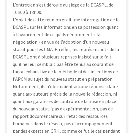
L’entretien s’est déroulé au siège de la DCASPL, de
16h00 à 18h00.
L’objet de cette réunion était une interrogation de la
DCASPL sur les informations en sa possession quant
à l’avancement de ce qu’ils dénomment « la
négociation » en vue de l’adoption d’un nouveau
statut pour les CMA. En effet, les représentants de la
DCASPL ont à plusieurs reprises insisté sur le fait
qu’il ne leur semblait pas être tenus au courant de
façon exhaustive de la méthode ni des intentions de
l’APCM au sujet du nouveau statut en préparation.
Notamment, ils n’obtenaient aucune réponse claire
quant aux auteurs précis de la nouvelle rédaction, ni
quant aux garanties de contrôle de la mise en place
du nouveau statut (pas d’expérimentation, pas de
rapport documentaire sur l’état des ressources
humaines dans le réseau, pas d’accompagnement
par des experts en GRH, comme ce fut le cas pendant