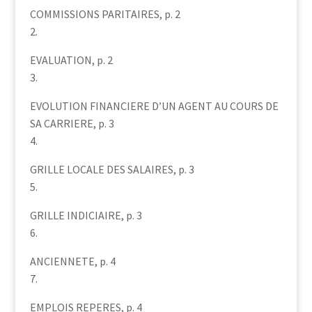
COMMISSIONS PARITAIRES, p. 2
2.
EVALUATION, p. 2
3.
EVOLUTION FINANCIERE D’UN AGENT AU COURS DE
SA CARRIERE, p. 3
4.
GRILLE LOCALE DES SALAIRES, p. 3
5.
GRILLE INDICIAIRE, p. 3
6.
ANCIENNETE, p. 4
7.
EMPLOIS REPERES, p. 4