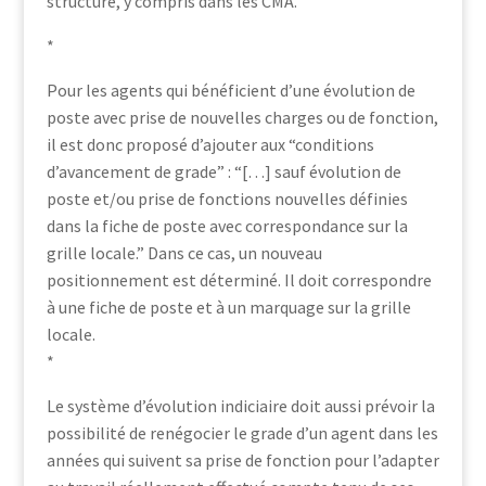
structure, y compris dans les CMA.
*
Pour les agents qui bénéficient d’une évolution de
poste avec prise de nouvelles charges ou de fonction,
il est donc proposé d’ajouter aux “conditions
d’avancement de grade” : “[…] sauf évolution de
poste et/ou prise de fonctions nouvelles définies
dans la fiche de poste avec correspondance sur la
grille locale.” Dans ce cas, un nouveau
positionnement est déterminé. Il doit correspondre
à une fiche de poste et à un marquage sur la grille
locale.
*
Le système d’évolution indiciaire doit aussi prévoir la
possibilité de renégocier le grade d’un agent dans les
années qui suivent sa prise de fonction pour l’adapter