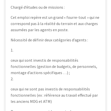
Chargé d’études ou de missions :
Cet emploi repère est un grand « fourre-tout » qui ne
correspond pas à la réalité du terrain et aux charges
assumées par les agents en poste.
Nécessité de définir deux catégories d’agents :
1.
ceux qui sont investis de responsabilités
fonctionnelles (gestion de budgets, de personnels,
montage d’actions spécifiques …) ;
2.
ceux qui ne sont pas investis de responsabilités
fonctionnelles (ex : référence au travail effectué par
les anciens MDG et ATM)