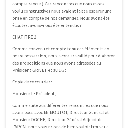
compte rendus). Ces rencontres que nous avons
voulu constructives nous avaient laissé espérer une
prise en compte de nos demandes. Nous avons été
écoutés, avons-nous été entendus ?
CHAPITRE 2
Comme convenu et compte tenu des éléments en
notre possession, nous avons travaillé pour élaborer
des propositions que nous avons adressées au
Président GRISET et au DG :
Copie de ce courrier :
Monsieur le Président,
Comme suite aux différentes rencontres que nous
avons eues avec Mr MOUTOT, Directeur Général et
Monsieur DOCHE, Directeur Général Adjoint de
l’APCM, nous vous prions de bien vouloir trouver ci-