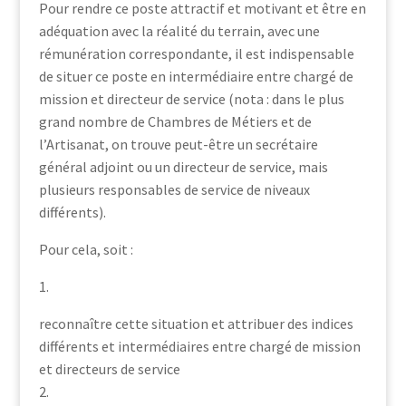
Pour rendre ce poste attractif et motivant et être en
adéquation avec la réalité du terrain, avec une
rémunération correspondante, il est indispensable
de situer ce poste en intermédiaire entre chargé de
mission et directeur de service (nota : dans le plus
grand nombre de Chambres de Métiers et de
l’Artisanat, on trouve peut-être un secrétaire
général adjoint ou un directeur de service, mais
plusieurs responsables de service de niveaux
différents).
Pour cela, soit :
1.
reconnaître cette situation et attribuer des indices
différents et intermédiaires entre chargé de mission
et directeurs de service
2.