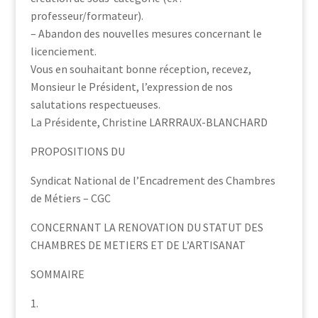
professeur/formateur).
– Abandon des nouvelles mesures concernant le
licenciement.
Vous en souhaitant bonne réception, recevez,
Monsieur le Président, l’expression de nos
salutations respectueuses.
La Présidente, Christine LARRRAUX-BLANCHARD
PROPOSITIONS DU
Syndicat National de l’Encadrement des Chambres
de Métiers – CGC
CONCERNANT LA RENOVATION DU STATUT DES
CHAMBRES DE METIERS ET DE L’ARTISANAT
SOMMAIRE
1.