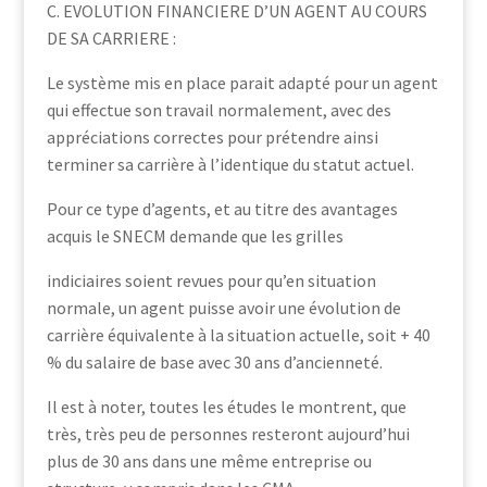
C. EVOLUTION FINANCIERE D’UN AGENT AU COURS
DE SA CARRIERE :
Le système mis en place parait adapté pour un agent
qui effectue son travail normalement, avec des
appréciations correctes pour prétendre ainsi
terminer sa carrière à l’identique du statut actuel.
Pour ce type d’agents, et au titre des avantages
acquis le SNECM demande que les grilles
indiciaires soient revues pour qu’en situation
normale, un agent puisse avoir une évolution de
carrière équivalente à la situation actuelle, soit + 40
% du salaire de base avec 30 ans d’ancienneté.
Il est à noter, toutes les études le montrent, que
très, très peu de personnes resteront aujourd’hui
plus de 30 ans dans une même entreprise ou