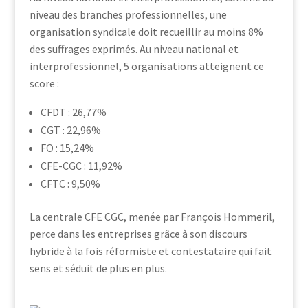
niveau des branches professionnelles, une
organisation syndicale doit recueillir au moins 8%
des suffrages exprimés. Au niveau national et
interprofessionnel, 5 organisations atteignent ce
score :
CFDT : 26,77%
CGT : 22,96%
FO : 15,24%
CFE-CGC : 11,92%
CFTC : 9,50%
La centrale CFE CGC, menée par François Hommeril,
perce dans les entreprises grâce à son discours
hybride à la fois réformiste et contestataire qui fait
sens et séduit de plus en plus.