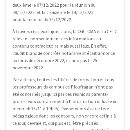
deuxième le 07/12/2022 pour la réunion du
09/12/2022, et la troisième le 14/12/2022
pour la réunion du 16/12/2022.
À travers ces deux injonctions, la CGC-CMA et la CFTC
relèvent non seulement des informations au
contenu contradictoire mais aussi faux. En effet,
l’audit blanc de contrôle notamment était annoncé
au mois de décembre 2022, et non pas le 25
novembre 2022.
Par ailleurs, toutes les filières de formation et tous
les professeurs du campus de Ploufragan n’ont pas
été concernés jusqu’ici par des réunions parents-
professeurs contairement à l’information diffusée du
mercredi 16/11 à 10h05), événements à caractère
pédagogique dont les contours, non encore définis à
ce jour, devraient, qui plus est, être précisés