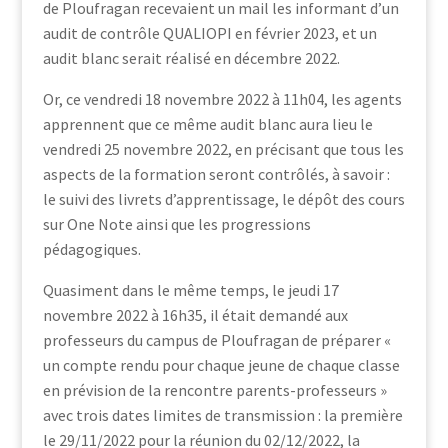
de Ploufragan recevaient un mail les informant d’un
audit de contrôle QUALIOPI en février 2023, et un
audit blanc serait réalisé en décembre 2022.
Or, ce vendredi 18 novembre 2022 à 11h04, les agents
apprennent que ce même audit blanc aura lieu le
vendredi 25 novembre 2022, en précisant que tous les
aspects de la formation seront contrôlés, à savoir :
le suivi des livrets d’apprentissage, le dépôt des cours
sur One Note ainsi que les progressions
pédagogiques.
Quasiment dans le même temps, le jeudi 17
novembre 2022 à 16h35, il était demandé aux
professeurs du campus de Ploufragan de préparer «
un compte rendu pour chaque jeune de chaque classe
en prévision de la rencontre parents-professeurs »
avec trois dates limites de transmission : la première
le 29/11/2022 pour la réunion du 02/12/2022, la