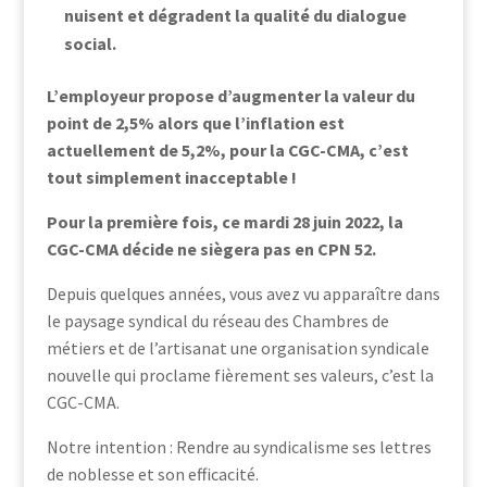
nuisent et dégradent la qualité du dialogue
social.
L’employeur propose d’augmenter la valeur du
point de 2,5% alors que l’inflation est
actuellement de 5,2%, pour la CGC-CMA, c’est
tout simplement inacceptable !
Pour la première fois, ce mardi 28 juin 2022, la
CGC-CMA décide ne siègera pas en CPN 52.
Depuis quelques années, vous avez vu apparaître dans
le paysage syndical du réseau des Chambres de
métiers et de l’artisanat une organisation syndicale
nouvelle qui proclame fièrement ses valeurs, c’est la
CGC-CMA.
Notre intention : Rendre au syndicalisme ses lettres
de noblesse et son efficacité.