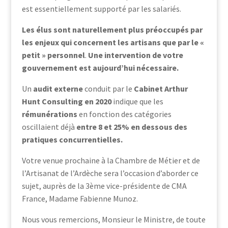
est essentiellement supporté par les salariés.
Les élus sont naturellement plus préoccupés par
les enjeux qui concernent les artisans que par le «
petit » personnel
.
Une intervention de votre
gouvernement est aujourd’hui nécessaire.
Un
audit externe
conduit par le
Cabinet Arthur
Hunt Consulting en 2020
indique que les
rémunérations
en fonction des catégories
oscillaient déjà
entre 8 et 25% en dessous des
pratiques concurrentielles.
Votre venue prochaine à la Chambre de Métier et de
l’Artisanat de l’Ardèche sera l’occasion d’aborder ce
sujet, auprès de la 3ème vice-présidente de CMA
France, Madame Fabienne Munoz.
Nous vous remercions, Monsieur le Ministre, de toute