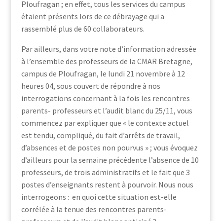
Ploufragan ; en effet, tous les services du campus
étaient présents lors de ce débrayage qui a
rassemblé plus de 60 collaborateurs.
Par ailleurs, dans votre note d’information adressée
à l’ensemble des professeurs de la CMAR Bretagne,
campus de Ploufragan, le lundi 21 novembre à 12
heures 04, sous couvert de répondre à nos
interrogations concernant à la fois les rencontres
parents- professeurs et l’audit blanc du 25/11, vous
commencez par expliquer que « le contexte actuel
est tendu, compliqué, du fait d’arrêts de travail,
d’absences et de postes non pourvus » ; vous évoquez
d’ailleurs pour la semaine précédente l’absence de 10
professeurs, de trois administratifs et le fait que 3
postes d’enseignants restent à pourvoir. Nous nous
interrogeons : en quoi cette situation est-elle
corrélée à la tenue des rencontres parents-