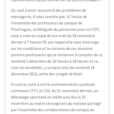
Or, sauf à avoir rencontré des problèmes de
messagerie, il nous semble que, à l’instar de
l’ensemble des professeurs du campus de
Ploufragan, la Déléguée du personnel pour la CFDT,
vous a mise en copie de son mail du 18 novembre
dernier à 7 heures 09, par lequel elle vous interroge
sur les conditions et le contenu de ces réunions
parents professeurs qui se tiendront à compter de ce
vendredi 2 décembre de 16 heures à 18 heures et ce,
tous les vendredis, y compris celui du vendredi 16
décembre 2022, veille des congés de Noël.
En outre, suite à notre communication syndicale
commune CFTC et CGC du 21 novembre dernier, un
débrayage spontané et inédit a eu lieu le 25
novembre au matin témoignant du malaise partagé
par l’ensemble des collaborateurs du campus du