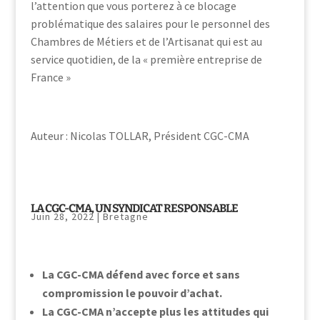
l’attention que vous porterez à ce blocage
problématique des salaires pour le personnel des
Chambres de Métiers et de l’Artisanat qui est au
service quotidien, de la « première entreprise de
France »
Auteur : Nicolas TOLLAR, Président CGC-CMA
LA CGC-CMA, UN SYNDICAT RESPONSABLE
Juin 28, 2022
|
Bretagne
La CGC-CMA défend avec force et sans
compromission le pouvoir d’achat.
La CGC-CMA n’accepte plus les attitudes qui