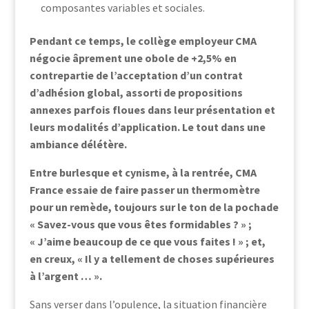
composantes variables et sociales.
Pendant ce temps, le collège employeur CMA
négocie âprement une obole de +2,5% en
contrepartie de l’acceptation d’un contrat
d’adhésion global, assorti de propositions
annexes parfois floues dans leur présentation et
leurs modalités d’application. Le tout dans une
ambiance délétère.
Entre burlesque et cynisme, à la rentrée, CMA
France essaie de faire passer un thermomètre
pour un remède,
toujours sur le ton de la pochade
« Savez-vous que vous êtes formidables ? » ;
« J’aime beaucoup de ce que vous faites ! » ; et,
en creux, « Il y a tellement de choses supérieures
à l’argent … ».
Sans verser dans l’opulence, la situation financière