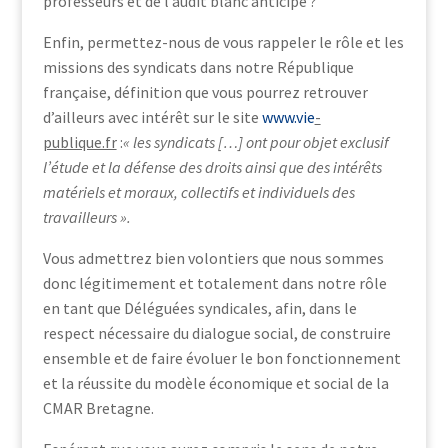
professeurs et de l’audit blanc anticipé ?
Enfin, permettez-nous de vous rappeler le rôle et les
missions des syndicats dans notre République
française, définition que vous pourrez retrouver
d’ailleurs avec intérêt sur le site
www.vie
-
publique.fr
:
« les syndicats […] ont pour objet exclusif
l’étude et la défense des droits ainsi que des intérêts
matériels et moraux, collectifs et individuels des
travailleurs ».
Vous admettrez bien volontiers que nous sommes
donc légitimement et totalement dans notre rôle
en tant que Déléguées syndicales, afin, dans le
respect nécessaire du dialogue social, de construire
ensemble et de faire évoluer le bon fonctionnement
et la réussite du modèle économique et social de la
CMAR Bretagne.