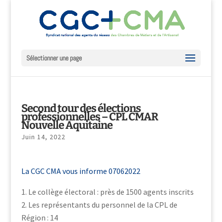
Sélectionner une page
Second tour des élections
professionnelles – CPL CMAR
Nouvelle Aquitaine
Juin 14, 2022
La CGC CMA vous informe 07062022
Le collège électoral : près de 1500 agents inscrits
Les représentants du personnel de la CPL de
Région : 14